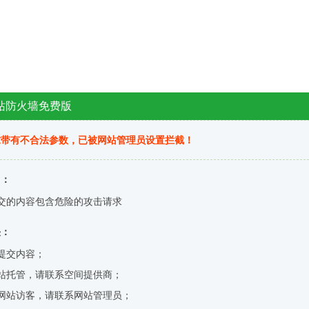
站防火墙免费版
求带有不合法参数，已被网站管理员设置拦截！
因：
交的内容包含危险的攻击请求
决：
提交内容；
站托管，请联系空间提供商；
网站访客，请联系网站管理员；